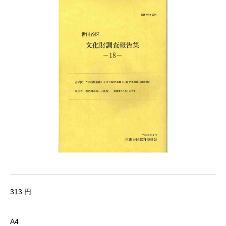
313 円
A4