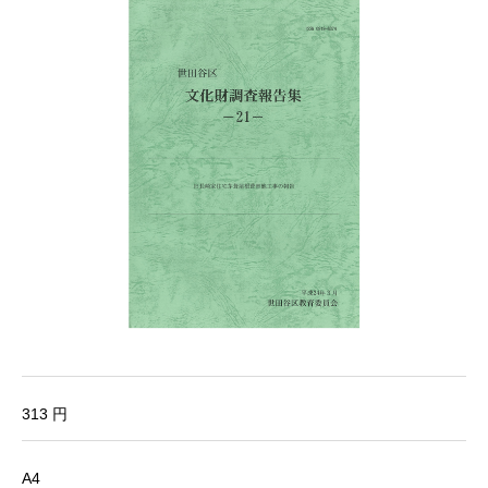
313 円
A4