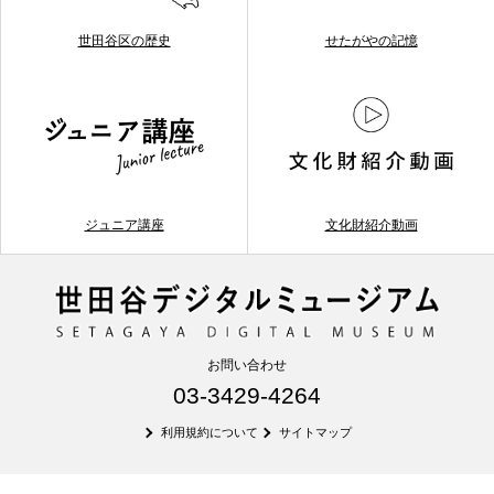
世田谷区の歴史
せたがやの記憶
ジュニア講座
文化財紹介動画
お問い合わせ
03-3429-4264
利用規約について
サイトマップ