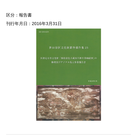
区分：報告書
刊行年月日：2016年3月31日