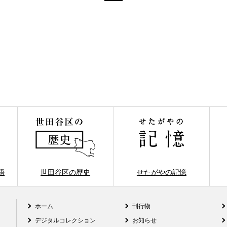
語
世田谷区の歴史
せたがやの記憶
ホーム
刊行物
デジタルコレクション
お知らせ