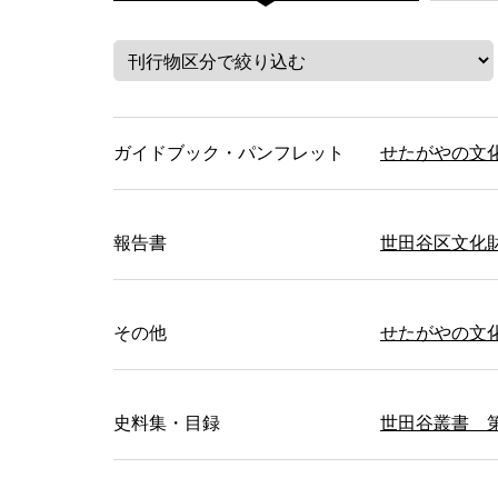
ガイドブック・パンフレット
せたがやの文化財
報告書
世田谷区文化財
その他
せたがやの文
史料集・目録
世田谷叢書 