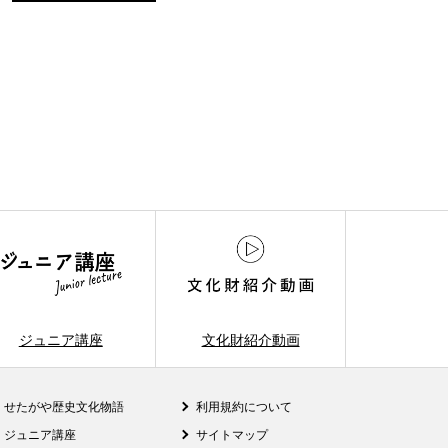
ジュニア講座
文化財紹介動画
せたがや歴史文化物語
利用規約について
ジュニア講座
サイトマップ