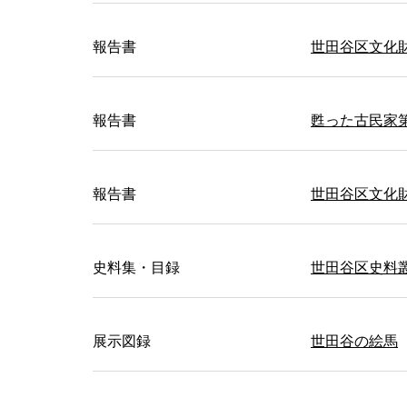
報告書
世田谷区文化財
報告書
甦った古民家
報告書
世田谷区文化財
史料集・目録
世田谷区史料
展示図録
世田谷の絵馬