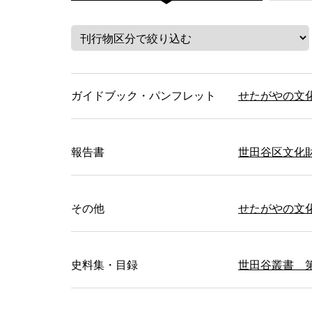
ガイドブック・パンフレット
せたがやの文化財
報告書
世田谷区文化財
その他
せたがやの文
史料集・目録
世田谷叢書 