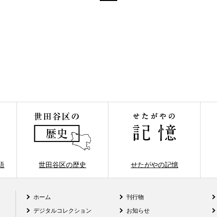
語
世田谷区の歴史
せたがやの記憶
ホーム
刊行物
デジタルコレクション
お知らせ