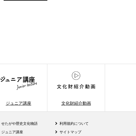
ジュニア講座
文化財紹介動画
せたがや歴史文化物語
利用規約について
ジュニア講座
サイトマップ