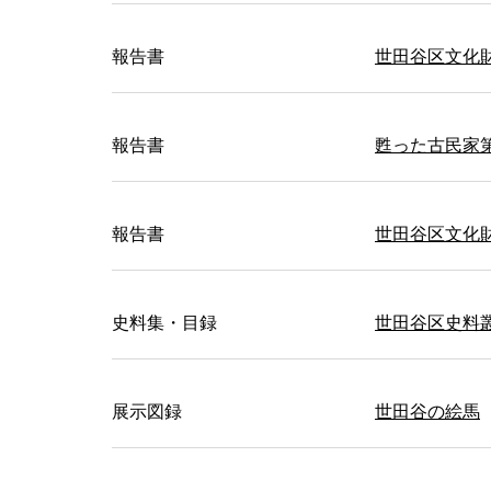
報告書
世田谷区文化財
報告書
甦った古民家
報告書
世田谷区文化財
史料集・目録
世田谷区史料
展示図録
世田谷の絵馬