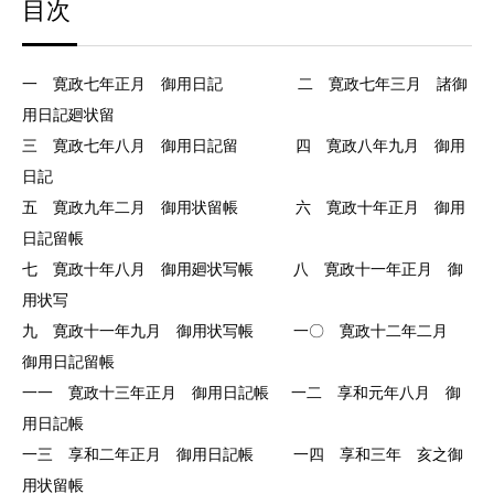
目次
一 寛政七年正月 御用日記 二 寛政七年三月 諸御
用日記廻状留
三 寛政七年八月 御用日記留 四 寛政八年九月 御用
日記
五 寛政九年二月 御用状留帳 六 寛政十年正月 御用
日記留帳
七 寛政十年八月 御用廻状写帳 八 寛政十一年正月 御
用状写
九 寛政十一年九月 御用状写帳 一〇 寛政十二年二月
御用日記留帳
一一 寛政十三年正月 御用日記帳 一二 享和元年八月 御
用日記帳
一三 享和二年正月 御用日記帳 一四 享和三年 亥之御
用状留帳