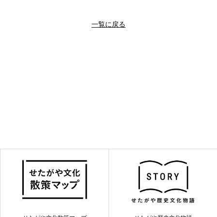
一覧に戻る