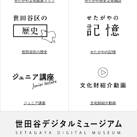
せたがや文化散策マップ
せたがや歴史文化物語
世田谷区の歴史
せたがやの記憶
ジュニア講座
文化財紹介動画