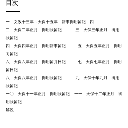
目次
一 文政十三年～天保十五年 諸事御用留記 四
二 天保二年正月 御用状留記 三 天保三年正月 御用
状留記
四 天保四年正月 御用諸事留記 五 天保五年正月 御用
向留記
六 天保六年正月 御用留并日記 七 天保七年正月 御用
留日記
八 天保八年正月 御用状留記 九 天保十年九月 御用
状留記
一〇 天保十一年正月 御用状留記 一一 天保十二年正月 御
用状留記
解説