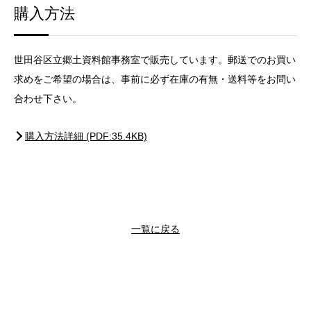
購入方法
世田谷区立郷土資料館事務室で販売しています。郵送でのお買い
求めをご希望の場合は、事前に必ず在庫の有無・送料等をお問い
合わせ下さい。
購入方法詳細 (PDF:35.4KB)
一覧に戻る