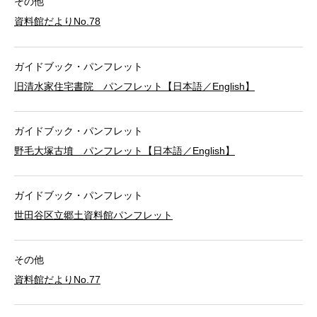
その他
資料館だよりNo.78
ガイドブック・パンフレット
旧清水家住宅書院 パンフレット【日本語／English】
ガイドブック・パンフレット
野毛大塚古墳 パンフレット【日本語／English】
ガイドブック・パンフレット
世田谷区立郷土資料館パンフレット
その他
資料館だよりNo.77