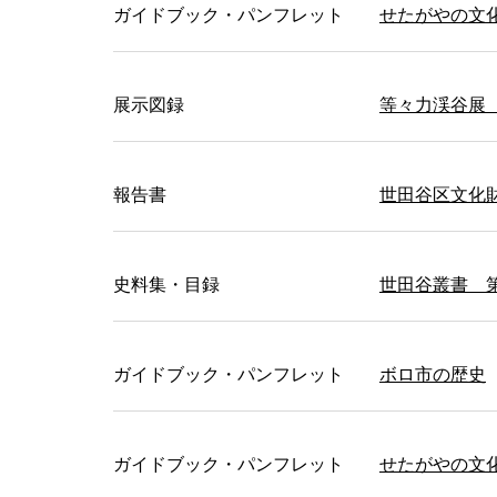
ガイドブック・パンフレット
せたがやの文化財
展示図録
等々力渓谷展
報告書
世田谷区文化財
史料集・目録
世田谷叢書 
ガイドブック・パンフレット
ボロ市の歴史
ガイドブック・パンフレット
せたがやの文化財