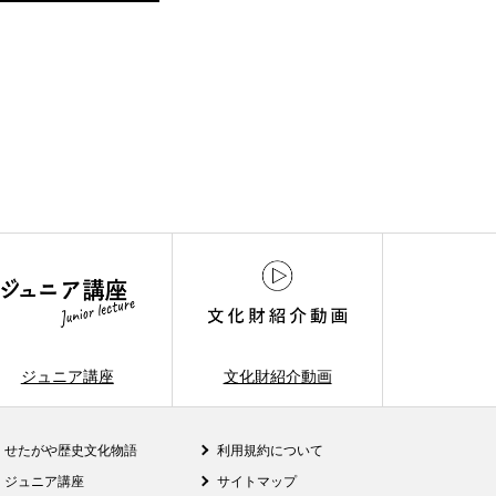
ジュニア講座
文化財紹介動画
せたがや歴史文化物語
利用規約について
ジュニア講座
サイトマップ