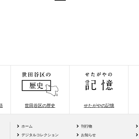
語
世田谷区の歴史
せたがやの記憶
ホーム
刊行物
デジタルコレクション
お知らせ