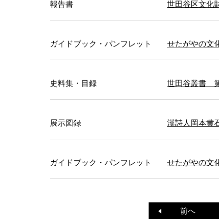
報告書
世田谷区文化財
ガイドブック・パンフレット
せたがやの文化財
史料集・目録
世田谷叢書 
展示図録
漢詩人岡本黄
ガイドブック・パンフレット
せたがやの文化財
前へ