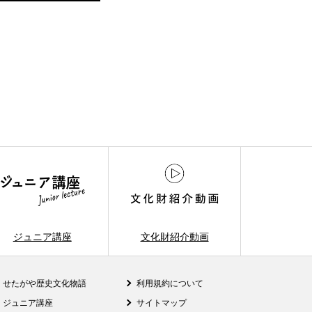
ジュニア講座
文化財紹介動画
せたがや歴史文化物語
利用規約について
ジュニア講座
サイトマップ