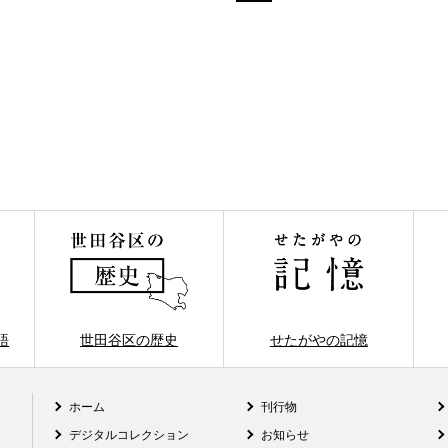
語
世田谷区の歴史
せたがやの記憶
ホーム
刊行物
デジタルコレクション
お知らせ