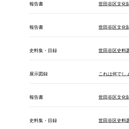
報告書
世田谷区文化財
報告書
世田谷区文化
史料集・目録
世田谷区史料
展示図録
これは何でし
報告書
世田谷区文化財
史料集・目録
世田谷区史料