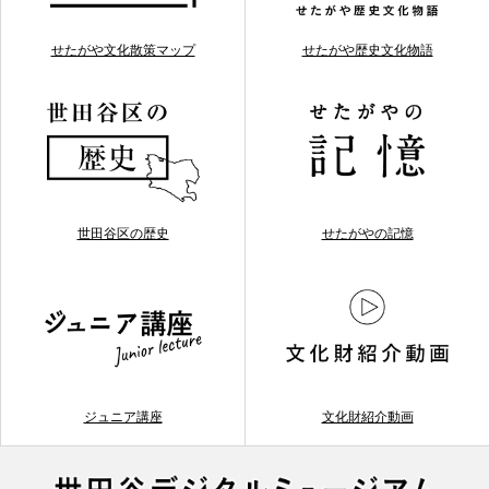
せたがや文化散策マップ
せたがや歴史文化物語
世田谷区の歴史
せたがやの記憶
ジュニア講座
文化財紹介動画