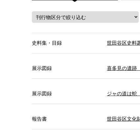
史料集・目録
世田谷区史料
展示図録
喜多見の遺跡
展示図録
ジャの道は蛇
報告書
世田谷区文化財