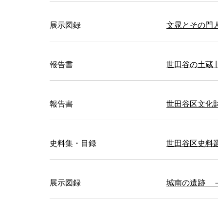
展示図録
文晁とその門
報告書
世田谷の土蔵
報告書
世田谷区文化
史料集・目録
世田谷区史料
展示図録
城南の遺跡 