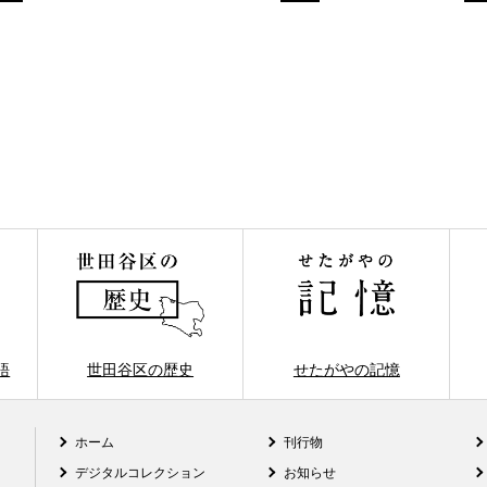
語
世田谷区の歴史
せたがやの記憶
ホーム
刊行物
デジタルコレクション
お知らせ