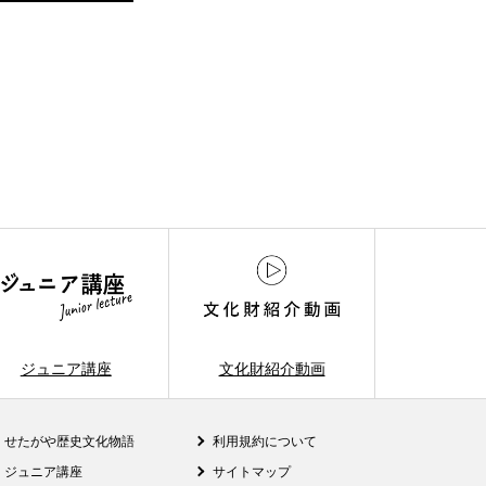
ジュニア講座
文化財紹介動画
せたがや歴史文化物語
利用規約について
ジュニア講座
サイトマップ