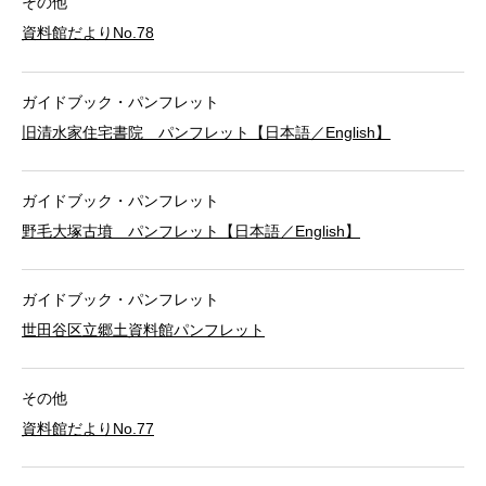
その他
資料館だよりNo.78
ガイドブック・パンフレット
旧清水家住宅書院 パンフレット【日本語／English】
ガイドブック・パンフレット
野毛大塚古墳 パンフレット【日本語／English】
ガイドブック・パンフレット
世田谷区立郷土資料館パンフレット
その他
資料館だよりNo.77