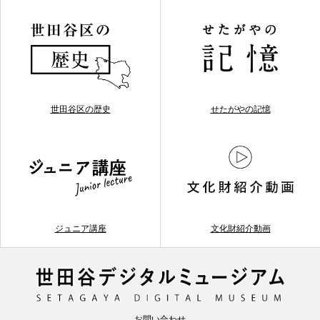
世田谷区の歴史
せたがやの記憶
ジュニア講座
文化財紹介動画
お問い合わせ