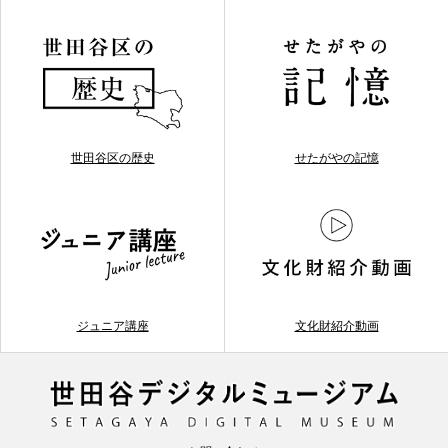
世田谷区の歴史
せたがやの記憶
ジュニア講座
文化財紹介動画