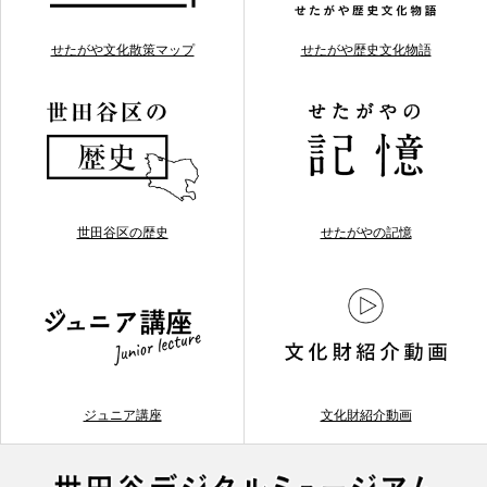
せたがや文化散策マップ
せたがや歴史文化物語
世田谷区の歴史
せたがやの記憶
ジュニア講座
文化財紹介動画