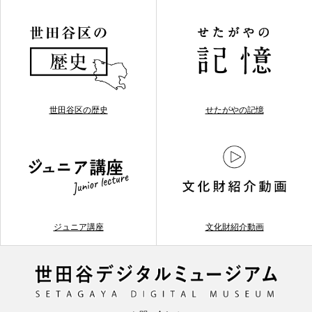
世田谷区の歴史
せたがやの記憶
ジュニア講座
文化財紹介動画