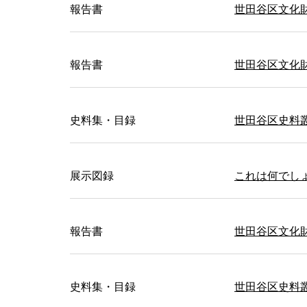
報告書
世田谷区文化財
報告書
世田谷区文化
史料集・目録
世田谷区史料
展示図録
これは何でし
報告書
世田谷区文化財
史料集・目録
世田谷区史料