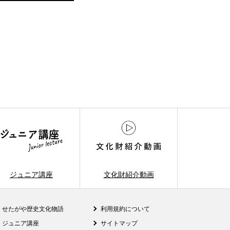
ジュニア講座
文化財紹介動画
せたがや歴史文化物語
利用規約について
ジュニア講座
サイトマップ