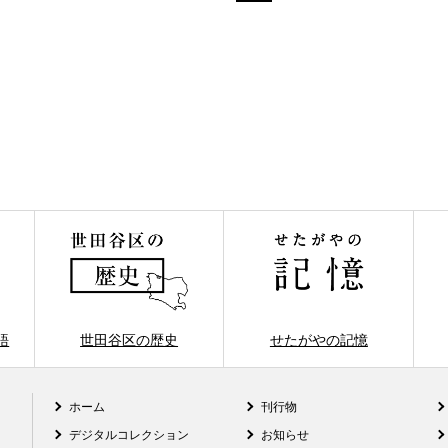
語
世田谷区の歴史
せたがやの記憶
ホーム
刊行物
デジタルコレクション
お知らせ