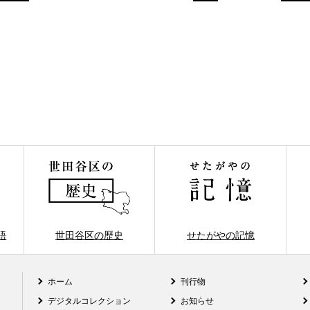
語
世田谷区の歴史
せたがやの記憶
ホーム
刊行物
デジタルコレクション
お知らせ