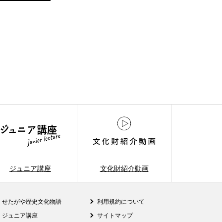
ジュニア講座
文化財紹介動画
せたがや歴史文化物語
利用規約について
ジュニア講座
サイトマップ