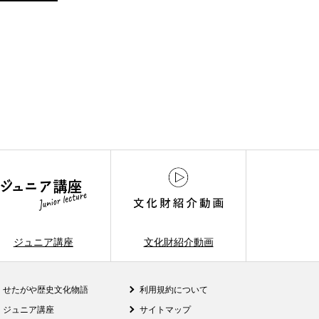
ジュニア講座
文化財紹介動画
せたがや歴史文化物語
利用規約について
ジュニア講座
サイトマップ