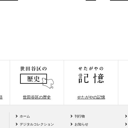
語
世田谷区の歴史
せたがやの記憶
ホーム
刊行物
デジタルコレクション
お知らせ