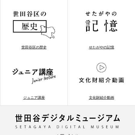
世田谷区の歴史
せたがやの記憶
ジュニア講座
文化財紹介動画