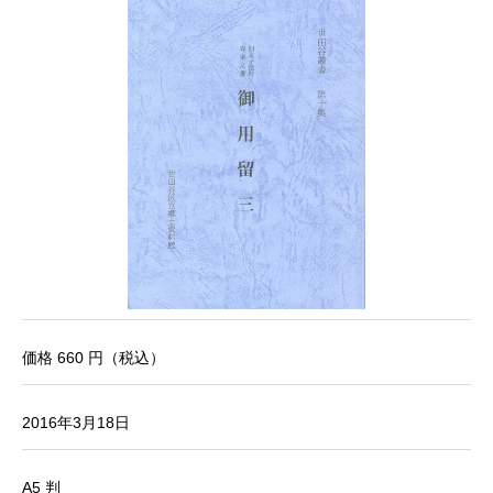
価格 660 円（税込）
2016年3月18日
A5 判