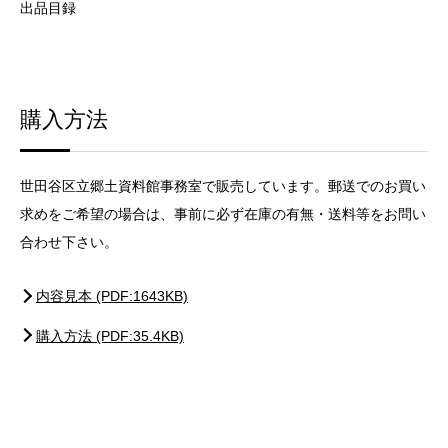
出品目録
購入方法
世田谷区立郷土資料館事務室で販売しています。郵送でのお買い
求めをご希望の場合は、事前に必ず在庫の有無・送料等をお問い
合わせ下さい。
内容見本 (PDF:1643KB)
購入方法 (PDF:35.4KB)