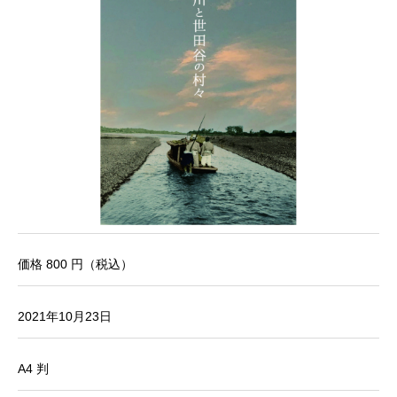
価格 800 円（税込）
2021年10月23日
A4 判