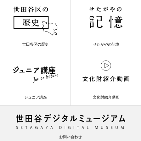
世田谷区の歴史
せたがやの記憶
ジュニア講座
文化財紹介動画
お問い合わせ