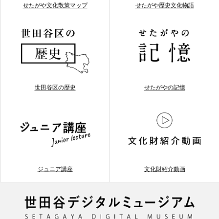
せたがや文化散策マップ
せたがや歴史文化物語
世田谷区の歴史
せたがやの記憶
ジュニア講座
文化財紹介動画