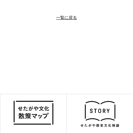
一覧に戻る