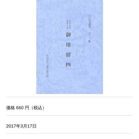
価格 660 円（税込）
2017年3月17日