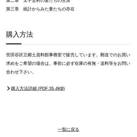
第二章 太子堂村の妻たちの生涯
第三章 統計からみた妻たちの存在
購入方法
世田谷区立郷土資料館事務室で販売しています。郵送でのお買い
求めをご希望の場合は、事前に必ず在庫の有無・送料等をお問い
合わせ下さい。
購入方法詳細 (PDF:35.4KB)
一覧に戻る