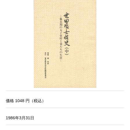
価格 1048 円（税込）
1986年3月31日