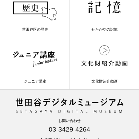
世田谷区の歴史
せたがやの記憶
ジュニア講座
文化財紹介動画
お問い合わせ
03-3429-4264