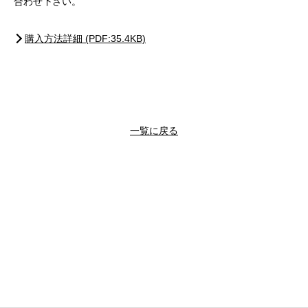
合わせ下さい。
購入方法詳細 (PDF:35.4KB)
一覧に戻る