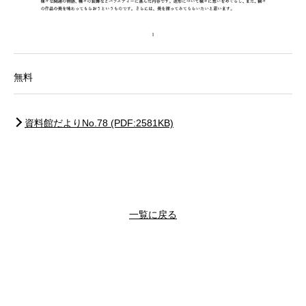
無料
資料館だよりNo.78 (PDF:2581KB)
一覧に戻る