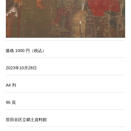
価格 1000 円（税込）
2023年10月28日
A4 判
96 頁
世田谷区立郷土資料館