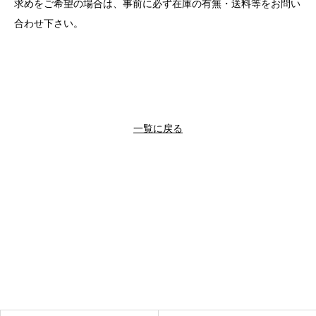
求めをご希望の場合は、事前に必ず在庫の有無・送料等をお問い
合わせ下さい。
一覧に戻る