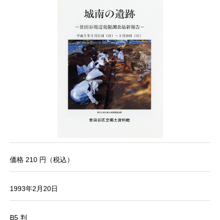
価格 210 円（税込）
1993年2月20日
B5 判