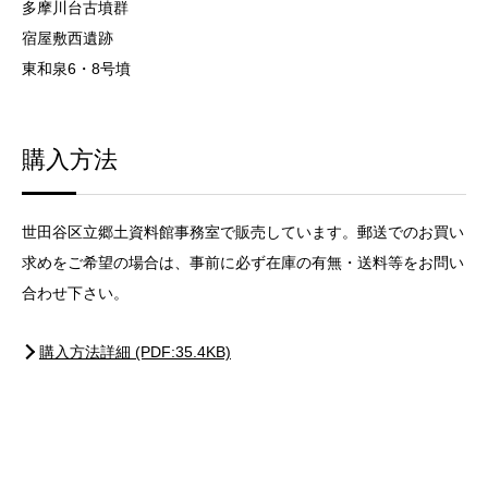
多摩川台古墳群
宿屋敷西遺跡
東和泉6・8号墳
購入方法
世田谷区立郷土資料館事務室で販売しています。郵送でのお買い
求めをご希望の場合は、事前に必ず在庫の有無・送料等をお問い
合わせ下さい。
購入方法詳細 (PDF:35.4KB)