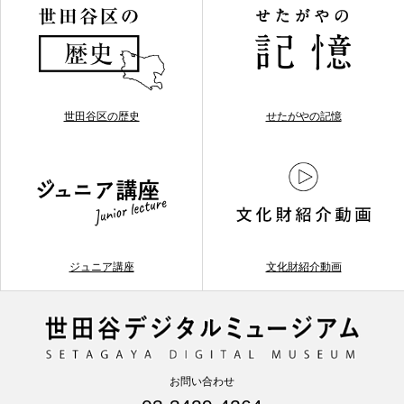
世田谷区の歴史
せたがやの記憶
ジュニア講座
文化財紹介動画
お問い合わせ