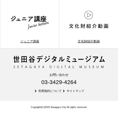
ジュニア講座
文化財紹介動画
お問い合わせ
03-3429-4264
利用規約について
サイトマップ
Copylight(C)2019 Setagaya City.All rights reserved.