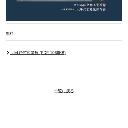
無料
世田谷代官屋敷 (PDF:1066KB)
一覧に戻る