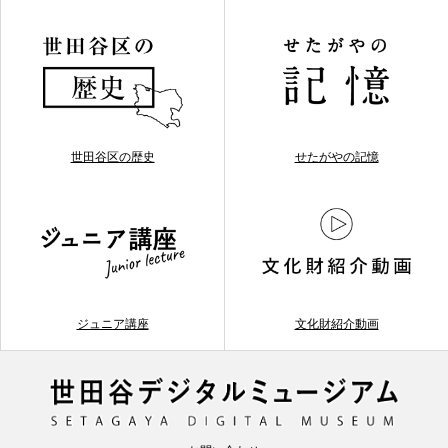
世田谷区の歴史
せたがやの記憶
ジュニア講座
文化財紹介動画