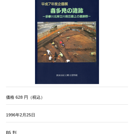
価格 628 円（税込）
1996年2月25日
B5 判