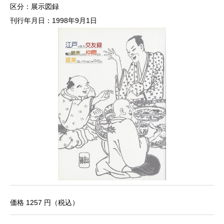
区分：展示図録
刊行年月日：1998年9月1日
価格 1257 円（税込）