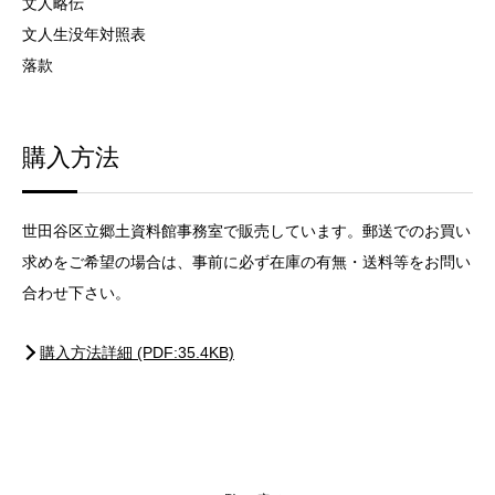
文人略伝
文人生没年対照表
落款
購入方法
世田谷区立郷土資料館事務室で販売しています。郵送でのお買い
求めをご希望の場合は、事前に必ず在庫の有無・送料等をお問い
合わせ下さい。
購入方法詳細 (PDF:35.4KB)