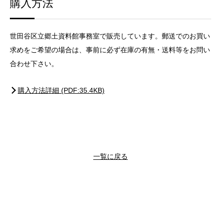
購入方法
世田谷区立郷土資料館事務室で販売しています。郵送でのお買い
求めをご希望の場合は、事前に必ず在庫の有無・送料等をお問い
合わせ下さい。
購入方法詳細 (PDF:35.4KB)
一覧に戻る