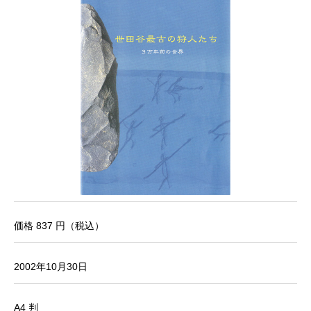
価格 837 円（税込）
2002年10月30日
A4 判