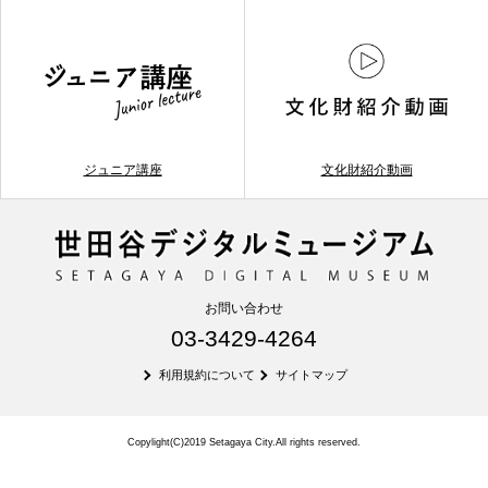
ジュニア講座
文化財紹介動画
お問い合わせ
03-3429-4264
利用規約について
サイトマップ
Copylight(C)2019 Setagaya City.All rights reserved.