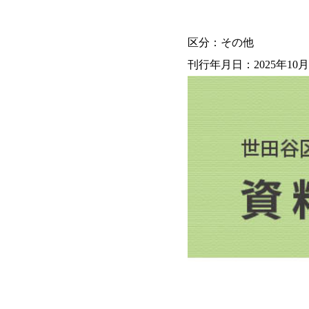
区分：その他
刊行年月日：2025年10月