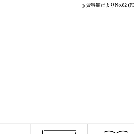
資料館だよりNo.82 (PD