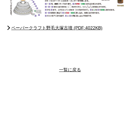
ペーパークラフト野毛大塚古墳 (PDF:4022KB)
一覧に戻る