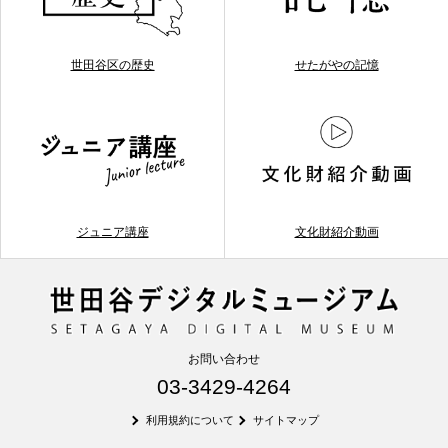
世田谷区の歴史
せたがやの記憶
ジュニア講座
文化財紹介動画
お問い合わせ
03-3429-4264
利用規約について
サイトマップ