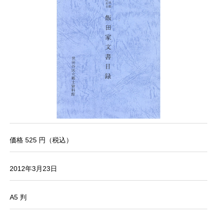
価格 525 円（税込）
2012年3月23日
A5 判