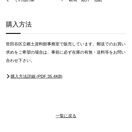
購入方法
世田谷区立郷土資料館事務室で販売しています。郵送でのお買い
求めをご希望の場合は、事前に必ず在庫の有無・送料等をお問い
合わせ下さい。
購入方法詳細 (PDF:35.4KB)
一覧に戻る