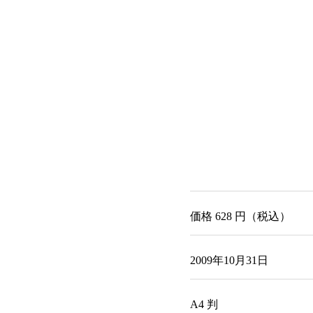
価格 628 円（税込）
2009年10月31日
A4 判