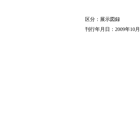
区分：展示図録
刊行年月日：2009年10月