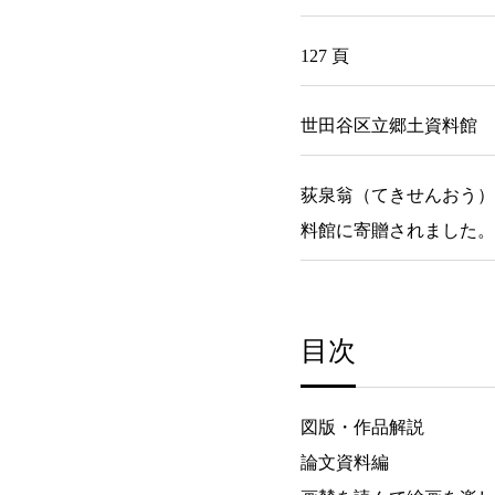
127 頁
世田谷区立郷土資料館
荻泉翁（てきせんおう）
料館に寄贈されました。
目次
図版・作品解説
論文資料編