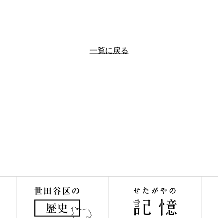
一覧に戻る