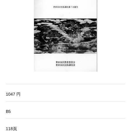
1047 円
B5
118頁