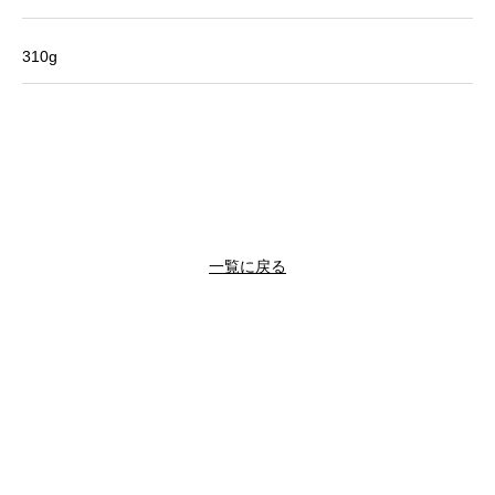
310g
一覧に戻る