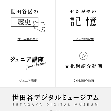
世田谷区の歴史
せたがやの記憶
ジュニア講座
文化財紹介動画