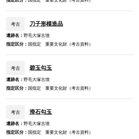
指定区分：
国指定 重要文化財（考古資料）
刀子形模造品
考古
遺跡名：
野毛大塚古墳
指定区分：
国指定 重要文化財（考古資料）
碧玉勾玉
考古
遺跡名：
野毛大塚古墳
指定区分：
国指定 重要文化財（考古資料）
滑石勾玉
考古
遺跡名：
野毛大塚古墳
指定区分：
国指定 重要文化財（考古資料）