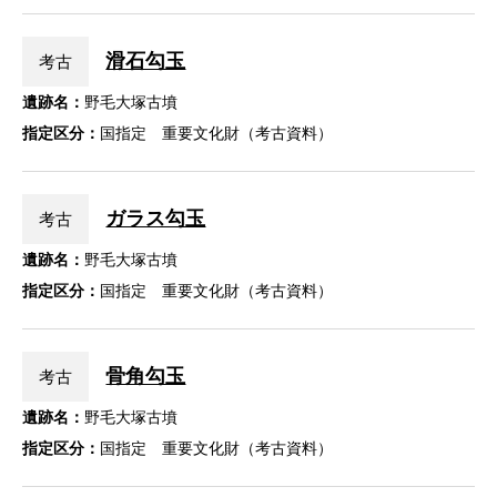
滑石勾玉
考古
遺跡名：
野毛大塚古墳
指定区分：
国指定 重要文化財（考古資料）
ガラス勾玉
考古
遺跡名：
野毛大塚古墳
指定区分：
国指定 重要文化財（考古資料）
骨角勾玉
考古
遺跡名：
野毛大塚古墳
指定区分：
国指定 重要文化財（考古資料）