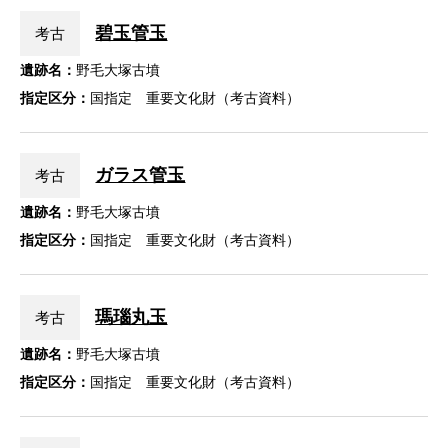
碧玉管玉
考古
遺跡名：
野毛大塚古墳
指定区分：
国指定 重要文化財（考古資料）
ガラス管玉
考古
遺跡名：
野毛大塚古墳
指定区分：
国指定 重要文化財（考古資料）
瑪瑙丸玉
考古
遺跡名：
野毛大塚古墳
指定区分：
国指定 重要文化財（考古資料）