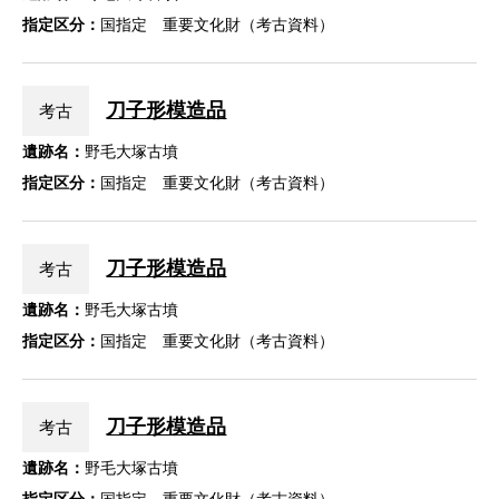
指定区分：
国指定 重要文化財（考古資料）
刀子形模造品
考古
遺跡名：
野毛大塚古墳
指定区分：
国指定 重要文化財（考古資料）
刀子形模造品
考古
遺跡名：
野毛大塚古墳
指定区分：
国指定 重要文化財（考古資料）
刀子形模造品
考古
遺跡名：
野毛大塚古墳