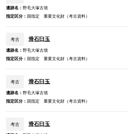
遺跡名：
野毛大塚古墳
指定区分：
国指定 重要文化財（考古資料）
滑石臼玉
考古
遺跡名：
野毛大塚古墳
指定区分：
国指定 重要文化財（考古資料）
滑石臼玉
考古
遺跡名：
野毛大塚古墳
指定区分：
国指定 重要文化財（考古資料）
滑石臼玉
考古