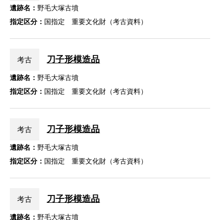
遺跡名：
野毛大塚古墳
指定区分：
国指定 重要文化財（考古資料）
刀子形模造品
考古
遺跡名：
野毛大塚古墳
指定区分：
国指定 重要文化財（考古資料）
刀子形模造品
考古
遺跡名：
野毛大塚古墳
指定区分：
国指定 重要文化財（考古資料）
刀子形模造品
考古
遺跡名：
野毛大塚古墳