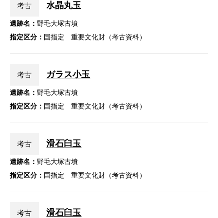
水晶丸玉
考古
遺跡名：
野毛大塚古墳
指定区分：
国指定 重要文化財（考古資料）
ガラス小玉
考古
遺跡名：
野毛大塚古墳
指定区分：
国指定 重要文化財（考古資料）
滑石臼玉
考古
遺跡名：
野毛大塚古墳
指定区分：
国指定 重要文化財（考古資料）
滑石臼玉
考古