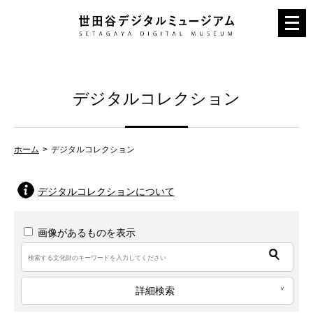
メ
ニ
ュ
ー
デジタルコレクション
を
開
く
ホーム
デジタルコレクション
デジタルコレクションについて
画像があるものを表示
詳細検索