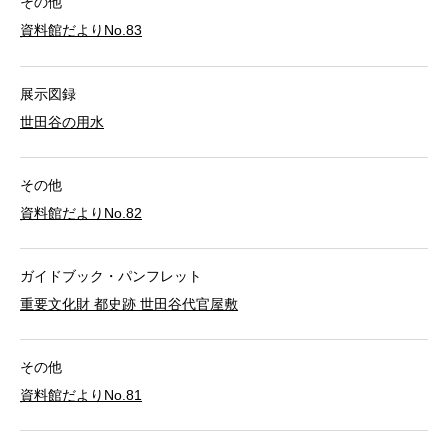
その他
資料館だよりNo.83
展示図録
世田谷の用水
その他
資料館だよりNo.82
ガイドブック・パンフレット
重要文化財 都史跡 世田谷代官屋敷
その他
資料館だよりNo.81