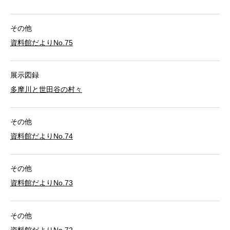
その他
資料館だよりNo.75
展示図録
多摩川と世田谷の村々
その他
資料館だよりNo.74
その他
資料館だよりNo.73
その他
資料館だよりNo.72