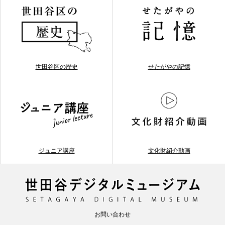
世田谷区の歴史
せたがやの記憶
ジュニア講座
文化財紹介動画
お問い合わせ