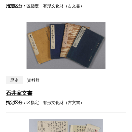
指定区分：
区指定 有形文化財（古文書）
歴史
資料群
石井家文書
指定区分：
区指定 有形文化財（古文書）