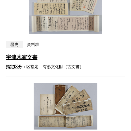
歴史
資料群
宇津木家文書
指定区分：
区指定 有形文化財（古文書）