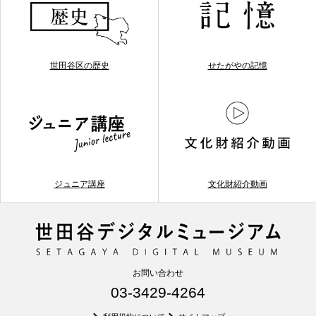
世田谷区の歴史
せたがやの記憶
ジュニア講座
文化財紹介動画
お問い合わせ
03-3429-4264