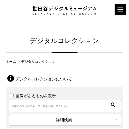
メ
ニ
ュ
ー
デジタルコレクション
を
開
く
ホーム
デジタルコレクション
デジタルコレクションについて
画像があるものを表示
詳細検索