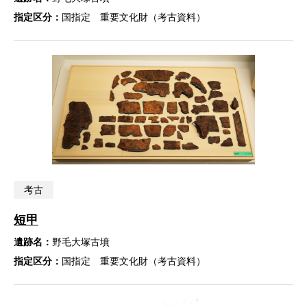
指定区分：
国指定 重要文化財（考古資料）
考古
短甲
遺跡名：
野毛大塚古墳
指定区分：
国指定 重要文化財（考古資料）