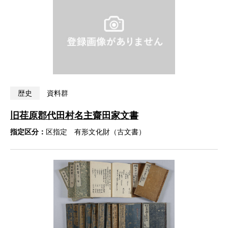
歴史
資料群
旧荏原郡代田村名主齋田家文書
指定区分：
区指定 有形文化財（古文書）