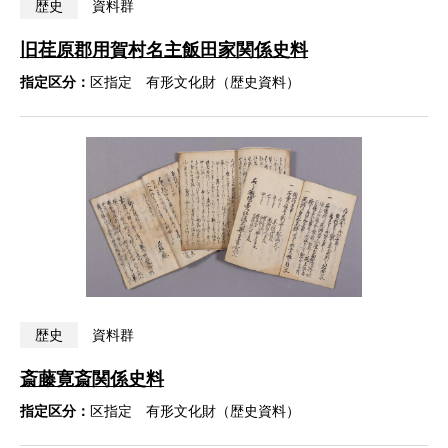
歴史
資料群
旧荏原郡用賀村名主飯田家関係史料
指定区分：
区指定 有形文化財（歴史資料）
歴史
資料群
斎藤寛斎関係史料
指定区分：
区指定 有形文化財（歴史資料）