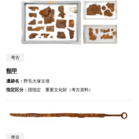
考古
頸甲
遺跡名：
野毛大塚古墳
指定区分：
国指定 重要文化財（考古資料）
考古