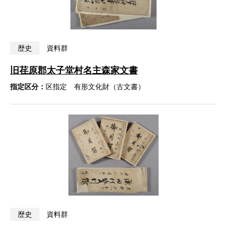
歴史
資料群
旧荏原郡太子堂村名主森家文書
指定区分：
区指定 有形文化財（古文書）
歴史
資料群