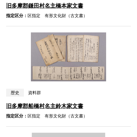
旧多摩郡鎌田村名主橋本家文書
指定区分：
区指定 有形文化財（古文書）
歴史
資料群
旧多摩郡船橋村名主鈴木家文書
指定区分：
区指定 有形文化財（古文書）