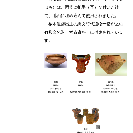
はち）は、両側に把手（耳）が付いた鉢
で、地面に埋め込んで使用されました。
桜木遺跡出土の縄文時代遺物一括が区の
有形文化財（考古資料）に指定されていま
す。