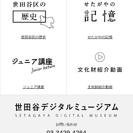
世田谷区の歴史
せたがやの記憶
ジュニア講座
文化財紹介動画
お問い合わせ
03-3429-4264