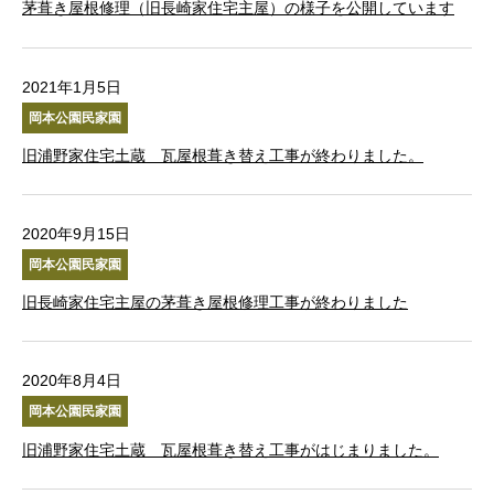
茅葺き屋根修理（旧長崎家住宅主屋）の様子を公開しています
2021年1月5日
岡本公園民家園
旧浦野家住宅土蔵 瓦屋根葺き替え工事が終わりました。
2020年9月15日
岡本公園民家園
旧長崎家住宅主屋の茅葺き屋根修理工事が終わりました
2020年8月4日
岡本公園民家園
旧浦野家住宅土蔵 瓦屋根葺き替え工事がはじまりました。