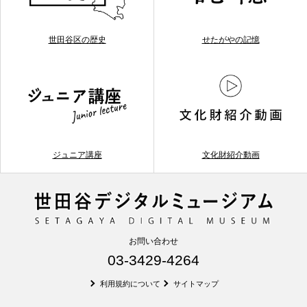
世田谷区の歴史
せたがやの記憶
ジュニア講座
文化財紹介動画
お問い合わせ
03-3429-4264
利用規約について
サイトマップ