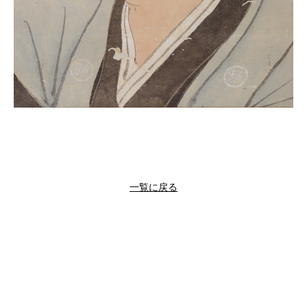
一覧に戻る