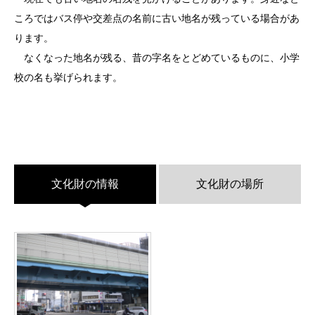
ころではバス停や交差点の名前に古い地名が残っている場合があ
ります。
なくなった地名が残る、昔の字名をとどめているものに、小学
校の名も挙げられます。
文化財の情報
文化財の場所