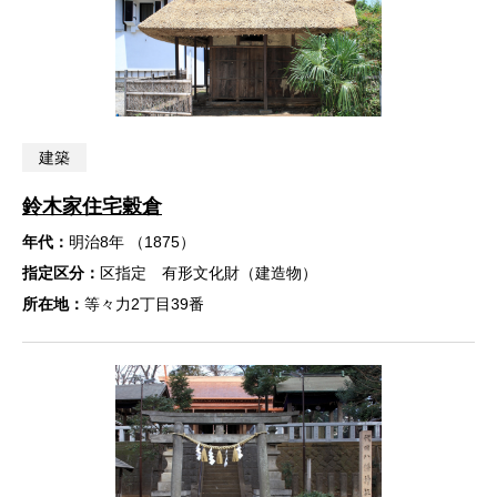
建築
鈴木家住宅穀倉
年代：
明治8年 （1875）
指定区分：
区指定 有形文化財（建造物）
所在地：
等々力2丁目39番