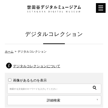
メ
ニ
ュ
ー
デジタルコレクション
を
開
く
ホーム
デジタルコレクション
デジタルコレクションについて
画像があるものを表示
詳細検索