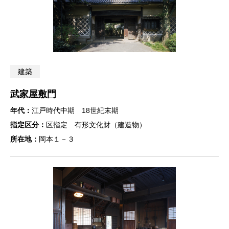
建築
武家屋敷門
年代：
江戸時代中期 18世紀末期
指定区分：
区指定 有形文化財（建造物）
所在地：
岡本１－３