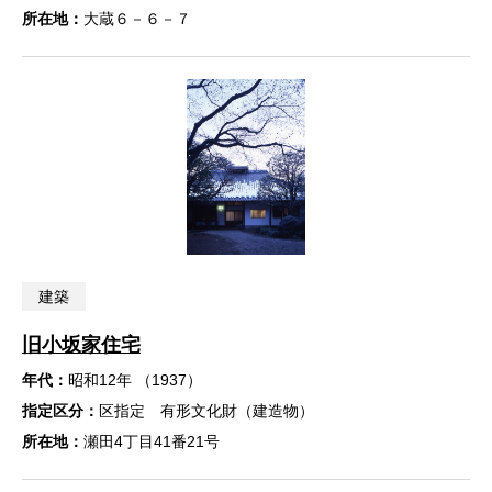
所在地：
大蔵６－６－７
建築
旧小坂家住宅
年代：
昭和12年 （1937）
指定区分：
区指定 有形文化財（建造物）
所在地：
瀬田4丁目41番21号