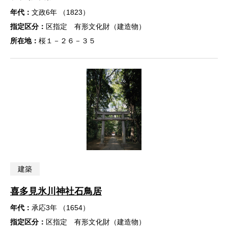
年代：
文政6年 （1823）
指定区分：
区指定 有形文化財（建造物）
所在地：
桜１－２６－３５
建築
喜多見氷川神社石鳥居
年代：
承応3年 （1654）
指定区分：
区指定 有形文化財（建造物）