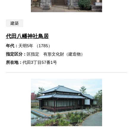
建築
代田八幡神社鳥居
年代：
天明5年 （1785）
指定区分：
区指定 有形文化財（建造物）
所在地：
代田3丁目57番1号