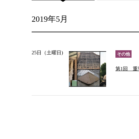
2019年5月
25日（土曜日)
その他
第1回 重