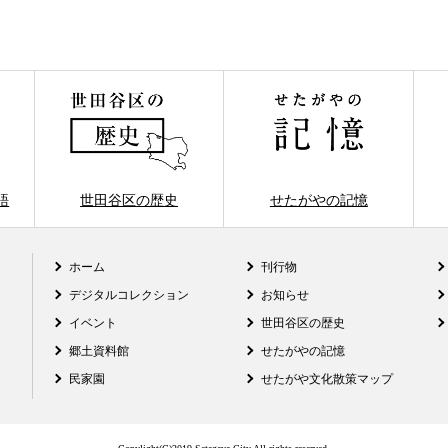
語
世田谷区の歴史
せたがやの記憶
ホーム
刊行物
デジタルコレクション
お知らせ
イベント
世田谷区の歴史
郷土資料館
せたがやの記憶
民家園
せたがや文化散策マップ