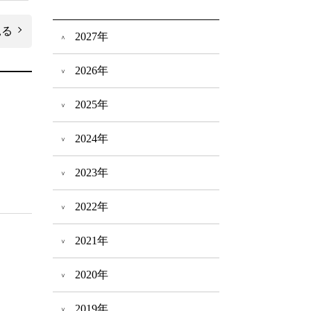
見る
2027年
2026年
2025年
2024年
2023年
2022年
2021年
2020年
2019年