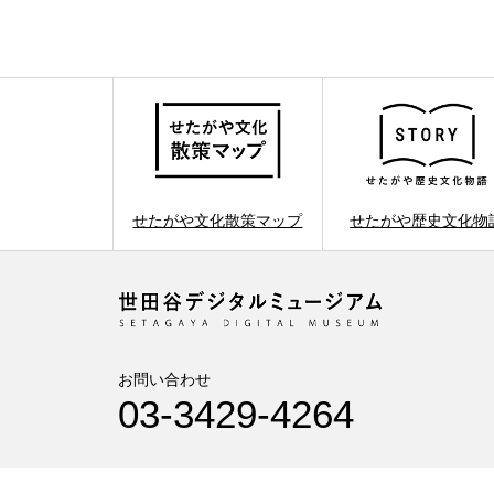
せたがや文化散策マップ
せたがや歴史文化物
お問い合わせ
03-3429-4264