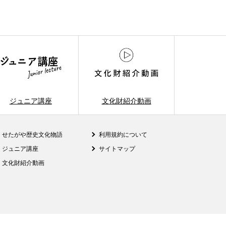
ジュニア講座
文化財紹介動画
せたがや歴史文化物語
利用規約について
ジュニア講座
サイトマップ
文化財紹介動画