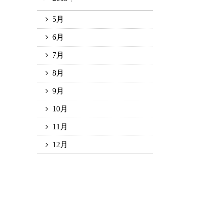
5月
6月
7月
8月
9月
10月
11月
12月