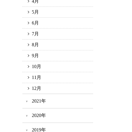
4月
5月
6月
7月
8月
9月
10月
11月
12月
2021年
2020年
2019年