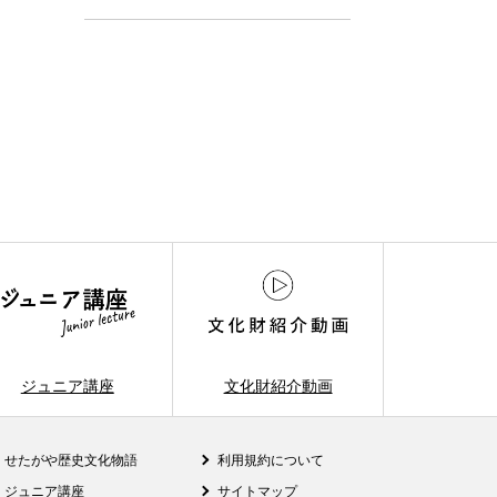
ジュニア講座
文化財紹介動画
せたがや歴史文化物語
利用規約について
ジュニア講座
サイトマップ