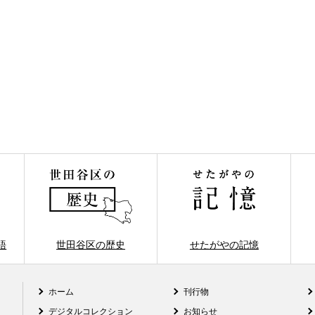
語
世田谷区の歴史
せたがやの記憶
ホーム
刊行物
デジタルコレクション
お知らせ