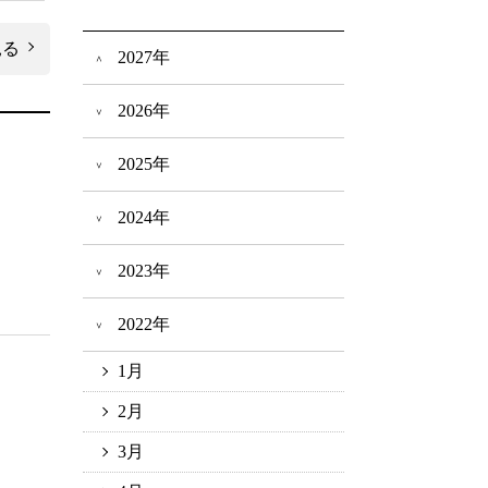
見る
2027年
2026年
2025年
2024年
2023年
2022年
1月
2月
3月